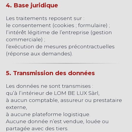
4. Base juridique
Les traitements reposent sur :
le consentement (cookies ; formulaire) ;
l’intérêt légitime de l’entreprise (gestion
commerciale) ;
l’exécution de mesures précontractuelles
(réponse aux demandes).
5. Transmission des données
Les données ne sont transmises :
qu’à l’intérieur de LOM BE LUX Sàrl,
à aucun comptable, assureur ou prestataire
externe,
à aucune plateforme logistique.
Aucune donnée n’est vendue, louée ou
partagée avec des tiers.