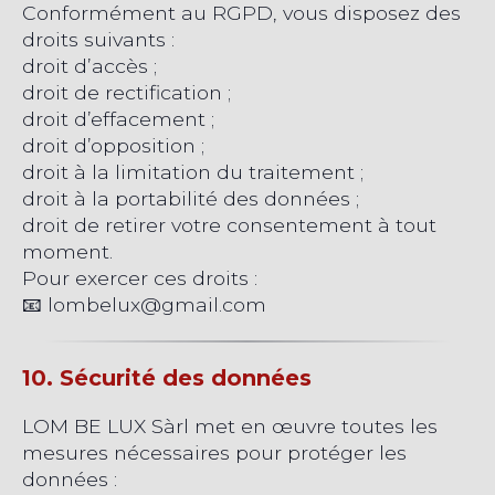
Conformément au RGPD, vous disposez des
droits suivants :
droit d’accès ;
droit de rectification ;
droit d’effacement ;
droit d’opposition ;
droit à la limitation du traitement ;
droit à la portabilité des données ;
droit de retirer votre consentement à tout
moment.
Pour exercer ces droits :
📧 lombelux@gmail.com
10. Sécurité des données
LOM BE LUX Sàrl met en œuvre toutes les
mesures nécessaires pour protéger les
données :