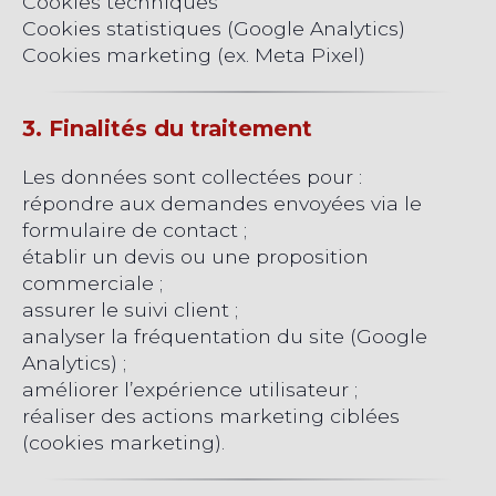
Cookies techniques
Cookies statistiques (Google Analytics)
Cookies marketing (ex. Meta Pixel)
3. Finalités du traitement
Les données sont collectées pour :
répondre aux demandes envoyées via le
formulaire de contact ;
établir un devis ou une proposition
commerciale ;
assurer le suivi client ;
analyser la fréquentation du site (Google
Analytics) ;
améliorer l’expérience utilisateur ;
réaliser des actions marketing ciblées
(cookies marketing).