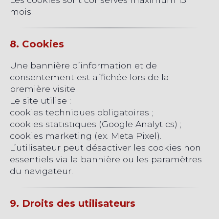
mois.
8. Cookies
Une bannière d’information et de
consentement est affichée lors de la
première visite.
Le site utilise :
cookies techniques obligatoires ;
cookies statistiques (Google Analytics) ;
cookies marketing (ex. Meta Pixel).
L’utilisateur peut désactiver les cookies non
essentiels via la bannière ou les paramètres
du navigateur.
9. Droits des utilisateurs