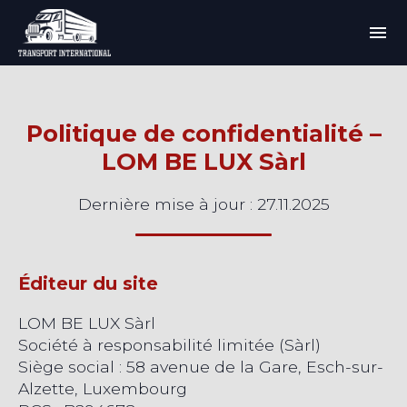
Politique de confidentialité –
LOM BE LUX Sàrl
Dernière mise à jour : 27.11.2025
Éditeur du site
LOM BE LUX Sàrl
Société à responsabilité limitée (Sàrl)
Siège social : 58 avenue de la Gare, Esch-sur-
Alzette, Luxembourg