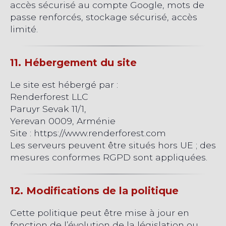
accès sécurisé au compte Google, mots de
passe renforcés, stockage sécurisé, accès
limité.
11. Hébergement du site
Le site est hébergé par :
Renderforest LLC
Paruyr Sevak 11/1,
Yerevan 0009, Arménie
Site : https://www.renderforest.com
Les serveurs peuvent être situés hors UE ; des
mesures conformes RGPD sont appliquées.
12. Modifications de la politique
Cette politique peut être mise à jour en
fonction de l’évolution de la législation ou