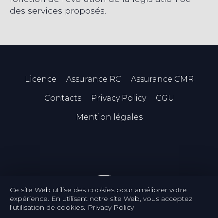
des services proposés.
Licence
Assurance RC
Assurance CMR
Contacts
Privacy Policy
CGU
Mention légales
Ce site Web utilise des cookies pour améliorer votre
expérience. En utilisant notre site Web, vous acceptez
l'utilisation de cookies.
Privacy Policy