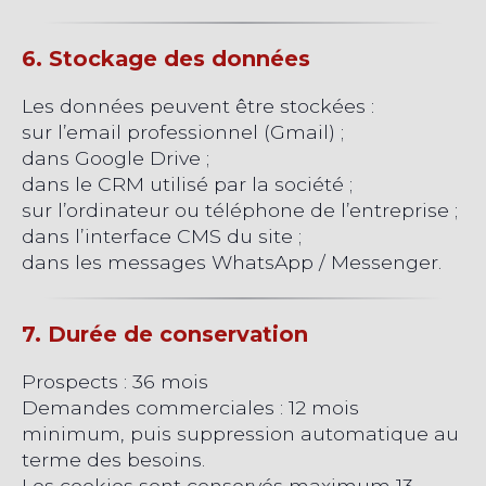
6. Stockage des données
Les données peuvent être stockées :
sur l’email professionnel (Gmail) ;
dans Google Drive ;
dans le CRM utilisé par la société ;
sur l’ordinateur ou téléphone de l’entreprise ;
dans l’interface CMS du site ;
dans les messages WhatsApp / Messenger.
7. Durée de conservation
Prospects : 36 mois
Demandes commerciales : 12 mois
minimum, puis suppression automatique au
terme des besoins.
Les cookies sont conservés maximum 13